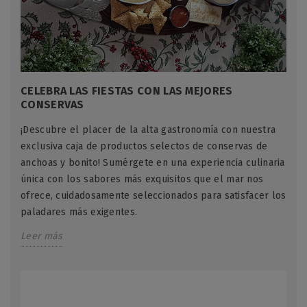
CELEBRA LAS FIESTAS CON LAS MEJORES
CONSERVAS
¡Descubre el placer de la alta gastronomía con nuestra
exclusiva caja de productos selectos de conservas de
anchoas y bonito! Sumérgete en una experiencia culinaria
única con los sabores más exquisitos que el mar nos
ofrece, cuidadosamente seleccionados para satisfacer los
paladares más exigentes.
Leer más