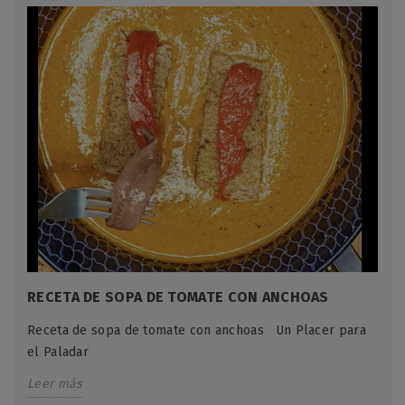
RECETA DE SOPA DE TOMATE CON ANCHOAS
Receta de sopa de tomate con anchoas Un Placer para
el Paladar
Leer más