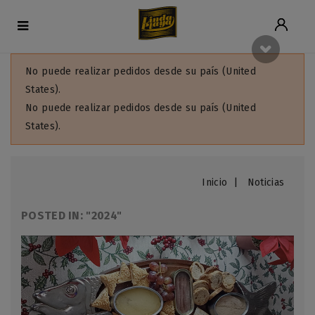
No puede realizar pedidos desde su país (United
States).
No puede realizar pedidos desde su país (United
States).
Inicio
Noticias
POSTED IN: "2024"