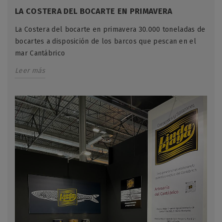
LA COSTERA DEL BOCARTE EN PRIMAVERA
La Costera del bocarte en primavera 30.000 toneladas de
bocartes a disposición de los barcos que pescan en el
mar Cantábrico
Leer más