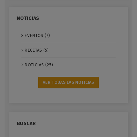
NOTICIAS
EVENTOS (7)
RECETAS (5)
NOTICIAS (25)
VER TODAS LAS NOTICIAS
BUSCAR