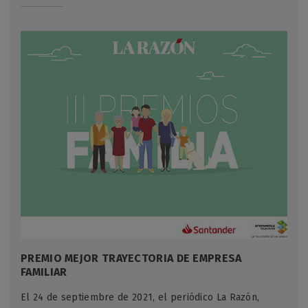
PREMIO MEJOR TRAYECTORIA DE EMPRESA
FAMILIAR
El 24 de septiembre de 2021, el periódico La Razón,