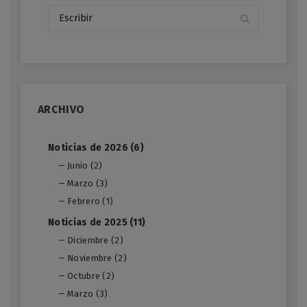
ARCHIVO
Noticias de 2026 (6)
Junio (2)
Marzo (3)
Febrero (1)
Noticias de 2025 (11)
Diciembre (2)
Noviembre (2)
Octubre (2)
Marzo (3)