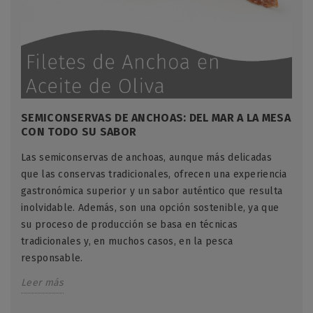
SEMICONSERVAS DE ANCHOAS: DEL MAR A LA MESA
CON TODO SU SABOR
Las semiconservas de anchoas, aunque más delicadas
que las conservas tradicionales, ofrecen una experiencia
gastronómica superior y un sabor auténtico que resulta
inolvidable. Además, son una opción sostenible, ya que
su proceso de producción se basa en técnicas
tradicionales y, en muchos casos, en la pesca
responsable.
Leer más