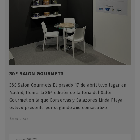
36º SALON GOURMETS
36º Salon Gourmets El pasado 17 de abril tuvo lugar en
Madrid, Ifema, la 36ª edición de la feria del Salón
Gourmet en la que Conservas y Salazones Linda Playa
estuvo presente por segundo año consecutivo.
Leer más