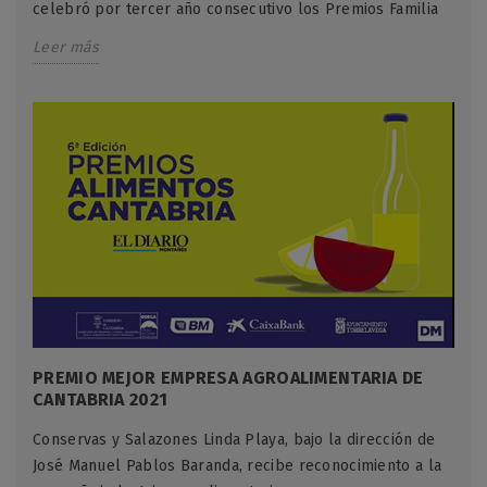
celebró por tercer año consecutivo los Premios Familia
Leer más
PREMIO MEJOR EMPRESA AGROALIMENTARIA DE
CANTABRIA 2021
Conservas y Salazones Linda Playa, bajo la dirección de
José Manuel Pablos Baranda, recibe reconocimiento a la