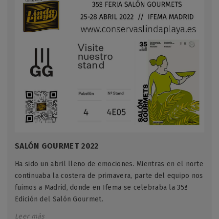
SALÓN GOURMET 2022
Ha sido un abril lleno de emociones. Mientras en el norte
continuaba la costera de primavera, parte del equipo nos
fuimos a Madrid, donde en Ifema se celebraba la 35ª
Edición del Salón Gourmet.
Leer más