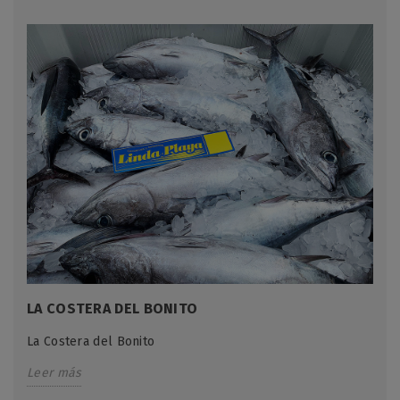
LA COSTERA DEL BONITO
La Costera del Bonito
Leer más