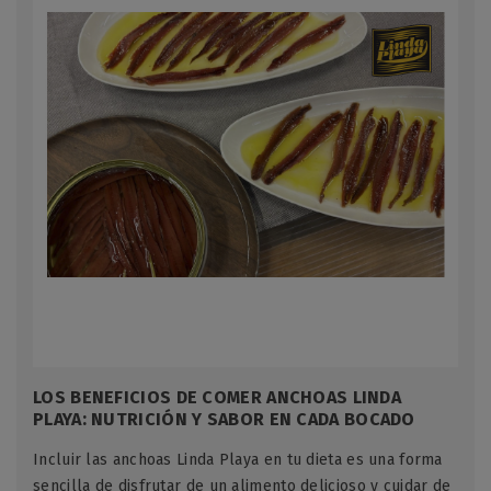
LOS BENEFICIOS DE COMER ANCHOAS LINDA
PLAYA: NUTRICIÓN Y SABOR EN CADA BOCADO
Incluir las anchoas Linda Playa en tu dieta es una forma
sencilla de disfrutar de un alimento delicioso y cuidar de