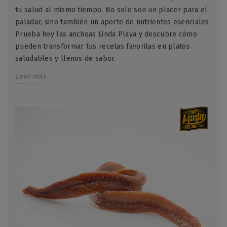
tu salud al mismo tiempo. No solo son un placer para el
paladar, sino también un aporte de nutrientes esenciales.
Prueba hoy las anchoas Linda Playa y descubre cómo
pueden transformar tus recetas favoritas en platos
saludables y llenos de sabor.
Leer más