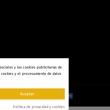
ociales y las cookies publicitarias de
s cookies y el procesamiento de datos
Aceptar
Política de privacidad y cookies