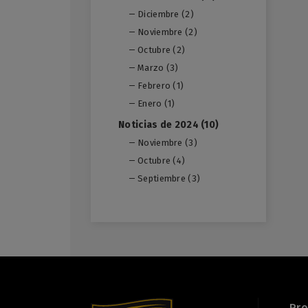
Diciembre (2)
Noviembre (2)
Octubre (2)
Marzo (3)
Febrero (1)
Enero (1)
Noticias de 2024 (10)
Noviembre (3)
Octubre (4)
Septiembre (3)
Pr