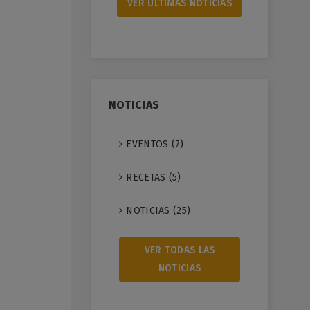
VER ÚLTIMAS NOTICIAS
NOTICIAS
EVENTOS (7)
RECETAS (5)
NOTICIAS (25)
VER TODAS LAS
NOTICIAS