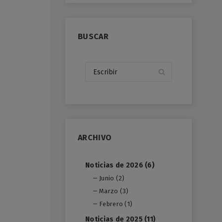
BUSCAR
ARCHIVO
Noticias de 2026 (6)
Junio (2)
Marzo (3)
Febrero (1)
Noticias de 2025 (11)