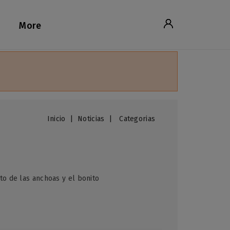
More
Inicio
Noticias
Categorias
to de las anchoas y el bonito