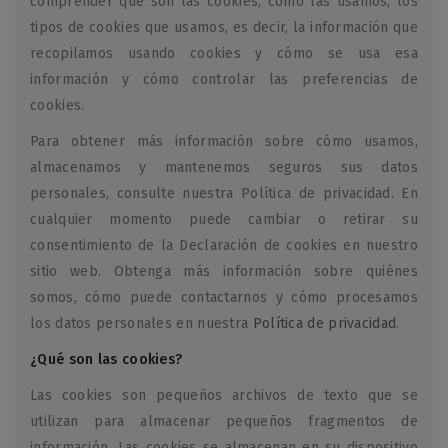
comprender qué son las cookies, cómo las usamos, los
tipos de cookies que usamos, es decir, la información que
recopilamos usando cookies y cómo se usa esa
información y cómo controlar las preferencias de
cookies.
Para obtener más información sobre cómo usamos,
almacenamos y mantenemos seguros sus datos
personales, consulte nuestra Política de privacidad. En
cualquier momento puede cambiar o retirar su
consentimiento de la Declaración de cookies en nuestro
sitio web. Obtenga más información sobre quiénes
somos, cómo puede contactarnos y cómo procesamos
los datos personales en nuestra
Política de privacidad
.
¿Qué son las cookies?
Las cookies son pequeños archivos de texto que se
utilizan para almacenar pequeños fragmentos de
información. Las cookies se almacenan en su dispositivo