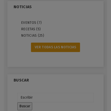
NOTICIAS
EVENTOS (7)
RECETAS (5)
NOTICIAS (25)
VER TODAS LAS NOTICIAS
BUSCAR