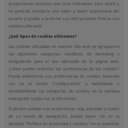
proporcionar anuncios que sean relevantes para usted y,
en general, brindarle una mejor y mejor experiencia del
usuario y ayudar a acelerar sus interacciones futuras con
nuestro sitio web.
¿Qué tipos de cookies utilizamos?
Las cookies utilizadas en nuestro sitio web se agrupan en
las siguientes categorías: Analíticas, de Marketing y
obligatorias para el uso adecuado de la página web.
¿Cómo puedo controlar las preferencias de las cookies?
Puede administrar sus preferencias de cookies haciendo
clic en el botón “Configuración” y habilitando o
deshabilitando las categorías de cookies en la ventana
emergente según sus preferencias.
Si decide cambiar sus preferencias más adelante a través
de su sesión de navegación, puede hacer clic en la
pestaña “Política de privacidad y cookies” en su pantalla.