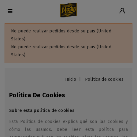
No puede realizar pedidos desde su país (United
States).
No puede realizar pedidos desde su país (United
States).
Inicio
Política de cookies
Política De Cookies
Sobre esta política de cookies
Esta Política de cookies explica qué son las cookies y
cómo las usamos. Debe leer esta política para