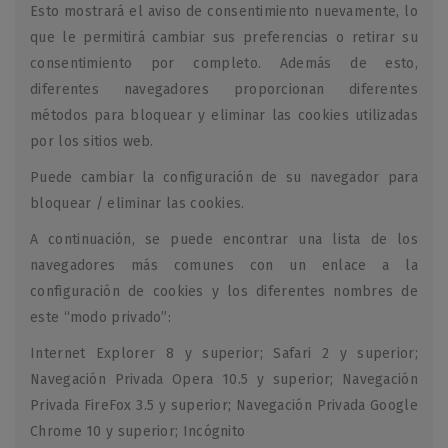
Esto mostrará el aviso de consentimiento nuevamente, lo
que le permitirá cambiar sus preferencias o retirar su
consentimiento por completo. Además de esto,
diferentes navegadores proporcionan diferentes
métodos para bloquear y eliminar las cookies utilizadas
por los sitios web.
Puede cambiar la configuración de su navegador para
bloquear / eliminar las cookies.
A continuación, se puede encontrar una lista de los
navegadores más comunes con un enlace a la
configuración de cookies y los diferentes nombres de
este “modo privado”:
Internet Explorer 8 y superior; Safari 2 y superior;
Navegación Privada Opera 10.5 y superior; Navegación
Privada FireFox 3.5 y superior; Navegación Privada Google
Chrome 10 y superior; Incógnito