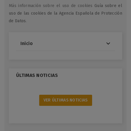
Más información sobre el uso de cookies
Guía sobre el
uso de las cookies de la Agencia Española de Protección
de Datos
.
Inicio
ÚLTIMAS NOTICIAS
VER ÚLTIMAS NOTICIAS