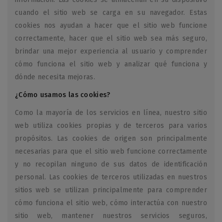
cuando el sitio web se carga en su navegador. Estas
cookies nos ayudan a hacer que el sitio web funcione
correctamente, hacer que el sitio web sea más seguro,
brindar una mejor experiencia al usuario y comprender
cómo funciona el sitio web y analizar qué funciona y
dónde necesita mejoras.
¿Cómo usamos las cookies?
Como la mayoría de los servicios en línea, nuestro sitio
web utiliza cookies propias y de terceros para varios
propósitos. Las cookies de origen son principalmente
necesarias para que el sitio web funcione correctamente
y no recopilan ninguno de sus datos de identificación
personal. Las cookies de terceros utilizadas en nuestros
sitios web se utilizan principalmente para comprender
cómo funciona el sitio web, cómo interactúa con nuestro
sitio web, mantener nuestros servicios seguros,