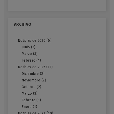
ARCHIVO
Noticias de 2026 (6)
Junio (2)
Marzo (3)
Febrero (1)
Noticias de 2025 (11)
Diciembre (2)
Noviembre (2)
Octubre (2)
Marzo (3)
Febrero (1)
Enero (1)
Noticias de 2024 (10)